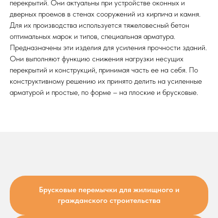
перекрытий. Они актуальны при устройстве оконных и
дверных проемов в стенах сооружений из кирпича и камня.
Для их производства используется тяжеловесный бетон
оптимальных марок и типов, специальная арматура.
Предназначены эти изделия для усиления прочности зданий.
Они выполняют функцию снижения нагрузки несущих
перекрытий и конструкций, принимая часть ее на себя. По
конструктивному решению их принято делить на усиленные
арматурой и простые, по форме – на плоские и брусковые.
Брусковые перемычки для жилищного и
гражданского строительства