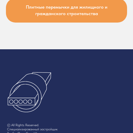
Плитные перемычки для жилищного и
гражданского строительства
© All Rights Reserved.
Специализированный застройщик