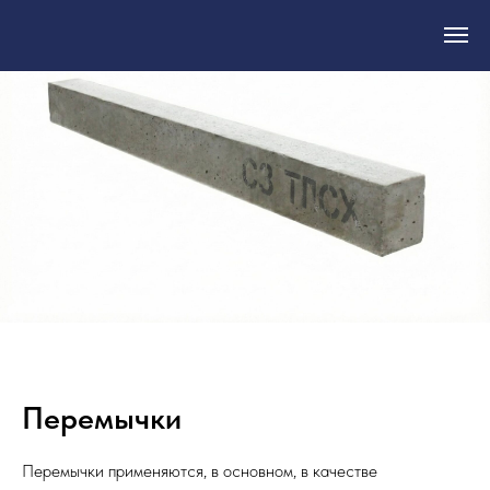
Перемычки
Перемычки применяются, в основном, в качестве