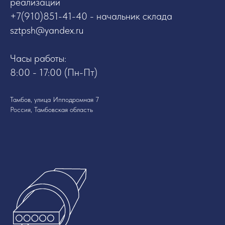
реализации
+7(910)851-41-40 - начальник склада
sztpsh@yandex.ru
Часы работы:
8:00 - 17:00 (Пн-Пт)
Тамбов, улица Ипподромная 7
Россия, Тамбовская область