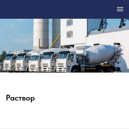
Раствор