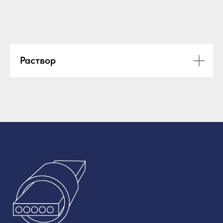
Раствор